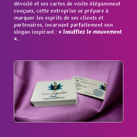
dévoilé et ses cartes de visite élégamment
conçues, cette entreprise se prépare à
marquer les esprits de ses clients et
partenaires, incarnant parfaitement son
slogan inspirant :
« Insufflez le mouvement
».