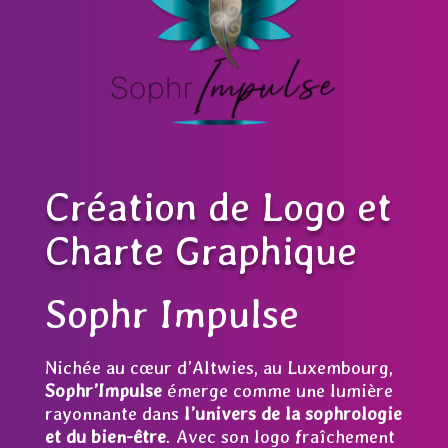
Création de Logo et
Charte Graphique
Sophr Impulse
Nichée au cœur d’Altwies, au Luxembourg,
Sophr’Impulse
émerge comme une lumière
rayonnante dans
l’univers de la sophrologie
et du bien-être
. Avec son logo fraîchement