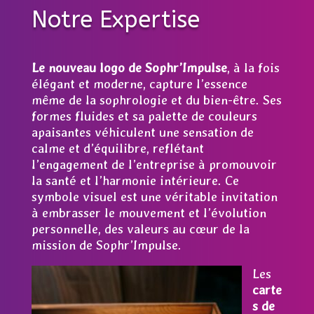
Notre Expertise
Le nouveau logo de Sophr’Impulse
, à la fois
élégant et moderne, capture l’essence
même de la sophrologie et du bien-être. Ses
formes fluides et sa palette de couleurs
apaisantes véhiculent une sensation de
calme et d’équilibre, reflétant
l’engagement de l’entreprise à promouvoir
la santé et l’harmonie intérieure. Ce
symbole visuel est une véritable invitation
à embrasser le mouvement et l’évolution
personnelle, des valeurs au cœur de la
mission de Sophr’Impulse.
Les
carte
s de