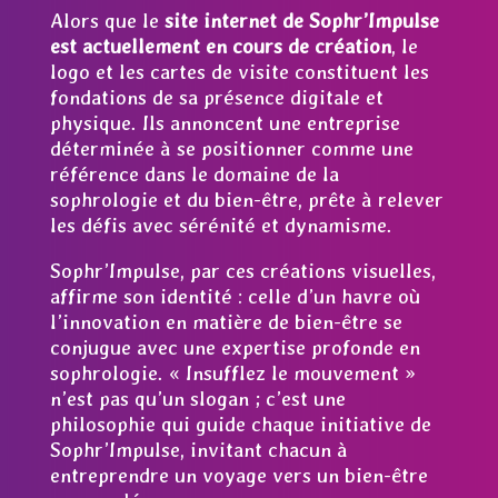
Alors que le
site internet de Sophr’Impulse
est actuellement en cours de création
, le
logo et les cartes de visite constituent les
fondations de sa présence digitale et
physique. Ils annoncent une entreprise
déterminée à se positionner comme une
référence dans le domaine de la
sophrologie et du bien-être, prête à relever
les défis avec sérénité et dynamisme.
Sophr’Impulse, par ces créations visuelles,
affirme son identité : celle d’un havre où
l’innovation en matière de bien-être se
conjugue avec une expertise profonde en
sophrologie. « Insufflez le mouvement »
n’est pas qu’un slogan ; c’est une
philosophie qui guide chaque initiative de
Sophr’Impulse, invitant chacun à
entreprendre un voyage vers un bien-être