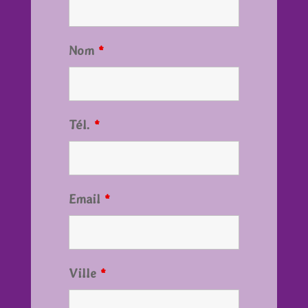
Nom
*
Tél.
*
Email
*
Ville
*