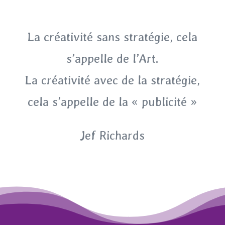
La créativité sans stratégie, cela
s’appelle de l’Art.
La créativité avec de la stratégie,
cela s’appelle de la « publicité »
Jef Richards