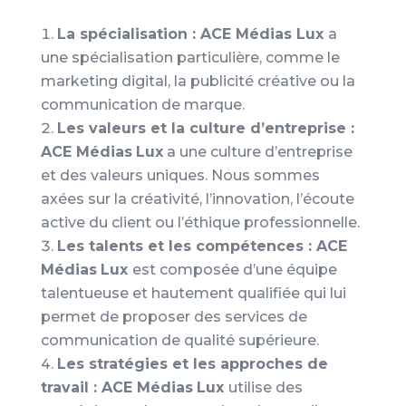
La spécialisation : ACE Médias Lux
a
une spécialisation particulière, comme le
marketing digital, la publicité créative ou la
communication de marque.
Les valeurs et la culture d’entreprise :
ACE Médias
Lux
a une culture d’entreprise
et des valeurs uniques. Nous sommes
axées sur la créativité, l’innovation, l’écoute
active du client ou l’éthique professionnelle.
Les talents et les compétences : ACE
Médias
Lux
est composée d’une équipe
talentueuse et hautement qualifiée qui lui
permet de proposer des services de
communication de qualité supérieure.
Les stratégies et les approches de
travail : ACE Médias
Lux
utilise des