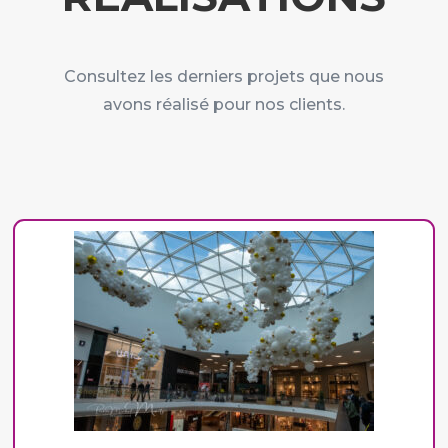
Consultez les derniers projets que nous
avons réalisé pour nos clients.