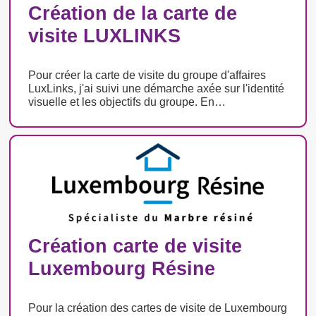
Création de la carte de
visite LUXLINKS
Pour créer la carte de visite du groupe d'affaires
LuxLinks, j'ai suivi une démarche axée sur l'identité
visuelle et les objectifs du groupe. En…
Création carte de visite
Luxembourg Résine
Pour la création des cartes de visite de Luxembourg