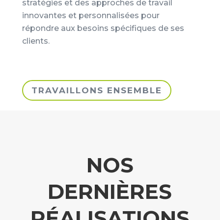
stratégies et des approches de travail
innovantes et personnalisées pour
répondre aux besoins spécifiques de ses
clients.
TRAVAILLONS ENSEMBLE
NOS
DERNIÈRES
RÉALISATIONS