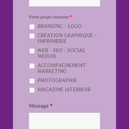
Votre projet concerne
*
BRANDING - LOGO
CREATION GRAPHIQUE -
IMPRIMERIE
WEB - SEO - SOCIAL
MEDIAS
ACCOMPAGNEMENT
MARKETING
PHOTOGRAPHIE
MAGAZINE idTERROIR
Message
*