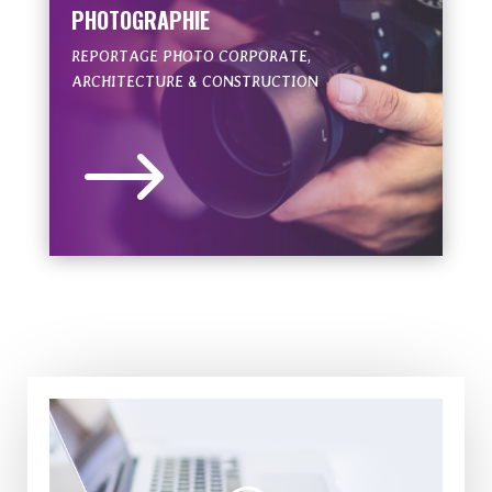
PHOTOGRAPHIE
REPORTAGE PHOTO CORPORATE,
ARCHITECTURE & CONSTRUCTION
$