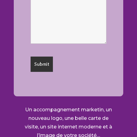
Un accompagnement marketin, un
nouveau logo, une belle carte de
visite, un site internet moderne et à
l’image de votre société…