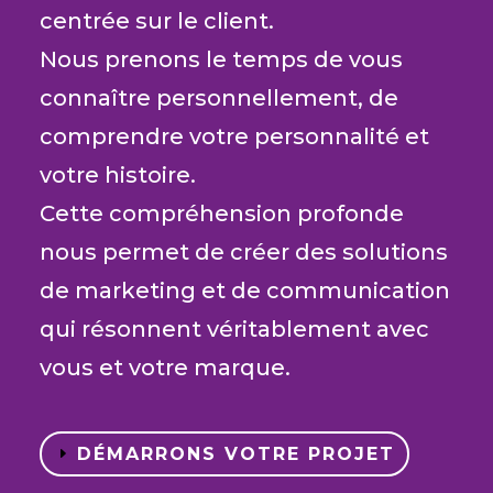
centrée sur le client.
Nous prenons le temps de vous
connaître personnellement, de
comprendre votre personnalité et
votre histoire.
Cette compréhension profonde
nous permet de créer des solutions
de marketing et de communication
qui résonnent véritablement avec
vous et votre marque.
DÉMARRONS VOTRE PROJET