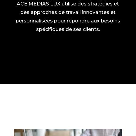
ACE MEDIAS LUX utilise des stratégies et
des approches de travail innovantes et
personnalisées pour répondre aux besoins
spécifiques de ses clients.