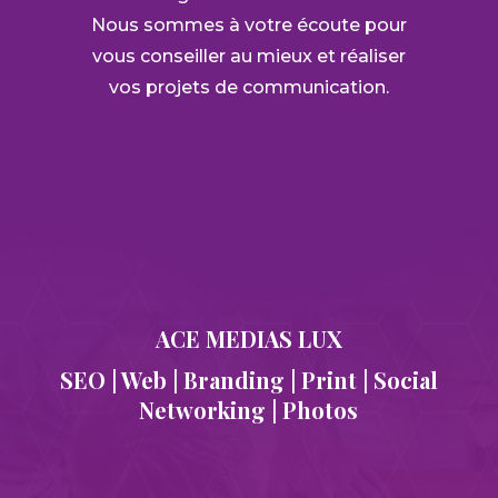
Nous sommes à votre écoute pour
vous conseiller au mieux et réaliser
vos projets de communication.
ACE MEDIAS LUX
SEO | Web | Branding | Print | Social
Networking | Photos