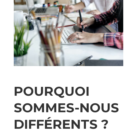
POURQUOI
SOMMES-NOUS
DIFFÉRENTS ?