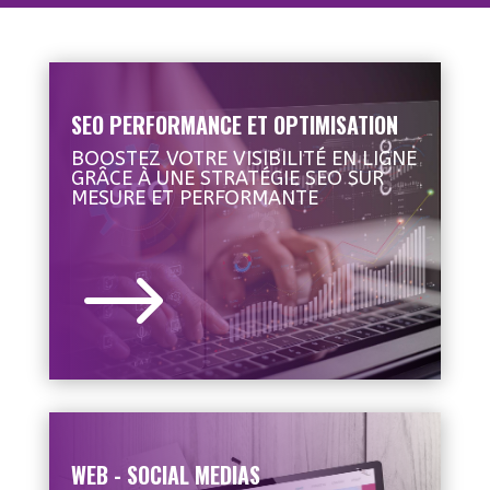
SEO PERFORMANCE ET OPTIMISATION
BOOSTEZ VOTRE VISIBILITÉ EN LIGNE
GRÂCE À UNE STRATÉGIE SEO SUR
MESURE ET PERFORMANTE
$
WEB - SOCIAL MEDIAS