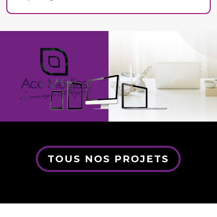
TOUS NOS PROJETS