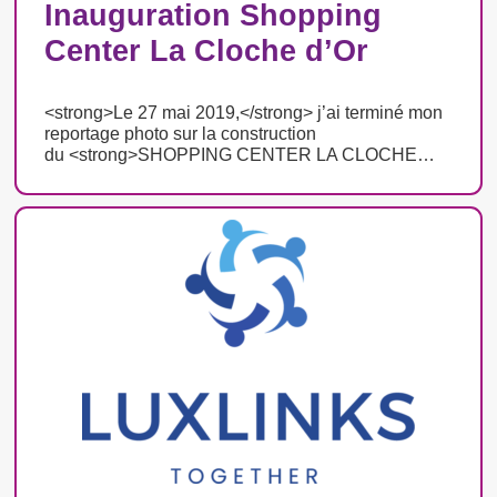
Inauguration Shopping
Center La Cloche d’Or
<strong>Le 27 mai 2019,</strong> j’ai terminé mon
reportage photo sur la construction
du <strong>SHOPPING CENTER LA CLOCHE…