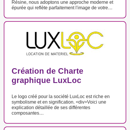
Résine, nous adoptons une approche moderne et
épurée qui reflète parfaitement l'image de votre…
Création de Charte
graphique LuxLoc
Le logo créé pour la société LuxLoc est riche en
symbolisme et en signification. <div>Voici une
explication détaillée de ses différentes
composantes…