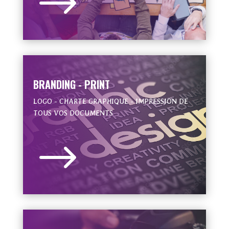
$
BRANDING - PRINT
LOGO - CHARTE GRAPHIQUE - IMPRESSION DE
TOUS VOS DOCUMENTS
$