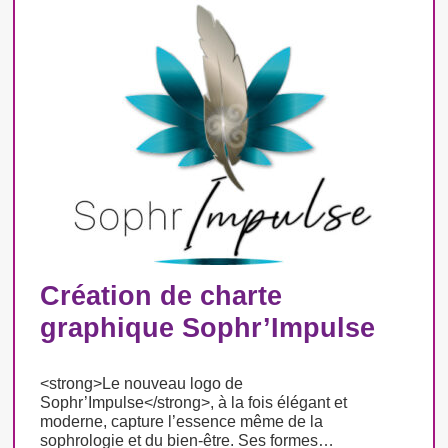
Création de charte
graphique Sophr’Impulse
<strong>Le nouveau logo de
Sophr’Impulse</strong>, à la fois élégant et
moderne, capture l’essence même de la
sophrologie et du bien-être. Ses formes…