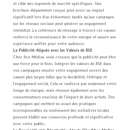
et cible des segments de marché spécifiques. Une
brochure élégamment conçue peut avoir un impact
significatif lors d’un événement, tandis qu’une campagne
sur les réseaux sociaux peut générer un engagement
immédiat. La cohérence du message à travers ces canaux
renforce la reconnaissance de votre marque et assure une
expérience unifiée pour votre audience.
La Publicité Alignée avec les Valeurs de RSE
Chez Ace Médias, nous croyons que la publicité peut être
une force pour le bien. Intégrer les valeurs de RSE dans
vos campagnes montre votre engagement envers des
causes plus larges telles que la durabilité, l’éthique et
l’engagement social. Cela ne renforce pas seulement votre
image de marque, mais résonne également avec les
consommateurs soucieux de l’impact de leurs achats. Des
campagnes qui mettent en avant des pratiques
écoresponsables ou soutiennent des initiatives locales
peuvent établir une connexion profonde et significative
avec votre public.