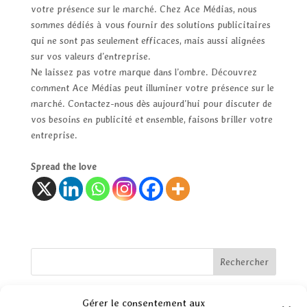
votre présence sur le marché. Chez Ace Médias, nous
sommes dédiés à vous fournir des solutions publicitaires
qui ne sont pas seulement efficaces, mais aussi alignées
sur vos valeurs d’entreprise.
Ne laissez pas votre marque dans l’ombre. Découvrez
comment Ace Médias peut illuminer votre présence sur le
marché. Contactez-nous dès aujourd’hui pour discuter de
vos besoins en publicité et ensemble, faisons briller votre
entreprise.
Spread the love
Rechercher
Articles récents
Gérer le consentement aux