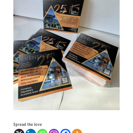
Spread the love