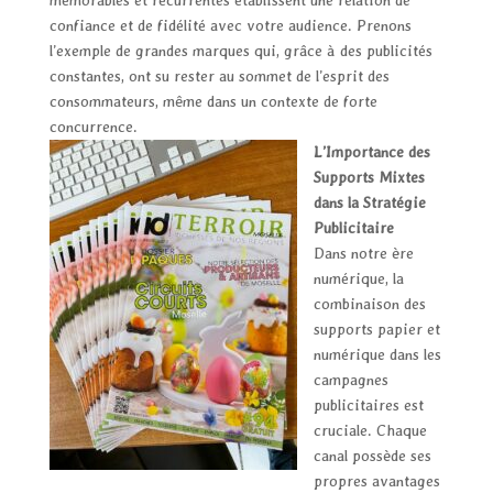
confiance et de fidélité avec votre audience. Prenons
l’exemple de grandes marques qui, grâce à des publicités
constantes, ont su rester au sommet de l’esprit des
consommateurs, même dans un contexte de forte
concurrence.
L’Importance des
Supports Mixtes
dans la Stratégie
Publicitaire
Dans notre ère
numérique, la
combinaison des
supports papier et
numérique dans les
campagnes
publicitaires est
cruciale. Chaque
canal possède ses
propres avantages