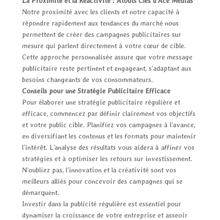
La Proximité et la Réactivité : Atouts Clés d’Ace Médias
Notre proximité avec les clients et notre capacité à
répondre rapidement aux tendances du marché nous
permettent de créer des campagnes publicitaires sur
mesure qui parlent directement à votre cœur de cible.
Cette approche personnalisée assure que votre message
publicitaire reste pertinent et engageant, s’adaptant aux
besoins changeants de vos consommateurs.
Conseils pour une Stratégie Publicitaire Efficace
Pour élaborer une stratégie publicitaire régulière et
efficace, commencez par définir clairement vos objectifs
et votre public cible. Planifiez vos campagnes à l’avance,
en diversifiant les contenus et les formats pour maintenir
l’intérêt. L’analyse des résultats vous aidera à affiner vos
stratégies et à optimiser les retours sur investissement.
N’oubliez pas, l’innovation et la créativité sont vos
meilleurs alliés pour concevoir des campagnes qui se
démarquent.
Investir dans la publicité régulière est essentiel pour
dynamiser la croissance de votre entreprise et asseoir