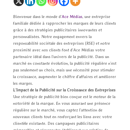
Bienvenue dans le monde d’
Ace Médias
, une entreprise
familiale dédiée à rapprocher les marques de leurs clients
grâce à des stratégies publicitaires innovantes et
personnalisées. Notre engagement envers la
responsabilité sociétale des entreprises (RSE) et notre
proximité avec nos clients font d’Ace Médias votre
partenaire idéal dans l’univers de la publicité. Dans un
marché en constante évolution, la publicité régulière n’est
pas seulement un choix, mais une nécessité pour stimuler
la croissance, augmenter le chiffre d’affaires et améliorer
les marges.
L’Impact de la Publicité sur la Croissance des Entreprises
Une stratégie de publicité bien conçue est le moteur de la
notoriété de la marque. En vous assurant une présence
régulière sur le marché, vous captez l’attention de
nouveaux clients tout en renforçant les liens avec votre
clientèle existante. Des campagnes publicitaires
mémorables et récurrentes établissent une relation de