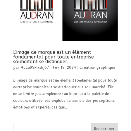
L’image de marque est un élément
fondamental pour toute entreprise
souhaitant se distinguer.
par
AcLu99klxskj67
|
Fév 19, 2024
|
Création graphique
L’image de marque est un élément fondamental pour toute
entreprise souhaitant se distinguer sur son marché. Elle
ne se limite pas simplement au logo ou à la palette de
couleurs utilisée; elle englobe l’ensemble des perceptions,
émotions et expériences que...
Rechercher